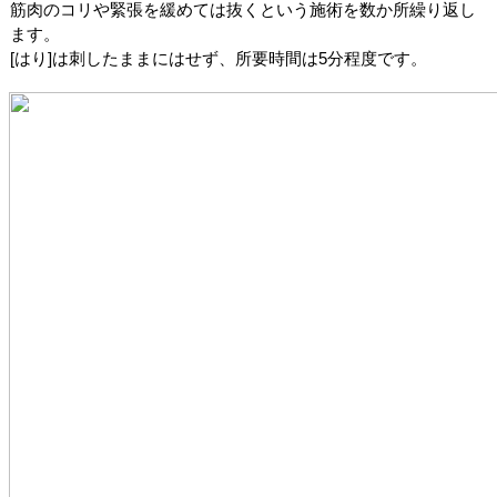
筋肉のコリや緊張を緩めては抜くという施術を数か所繰り返し
ます。
[はり]は刺したままにはせず、所要時間は5分程度です。