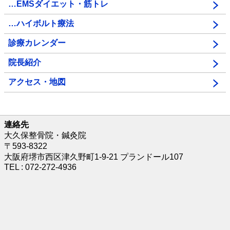
…EMSダイエット・筋トレ
…ハイボルト療法
診療カレンダー
院長紹介
アクセス・地図
連絡先
大久保整骨院・鍼灸院
〒593-8322
大阪府堺市西区津久野町1-9-21 プランドール107
TEL : 072-272-4936